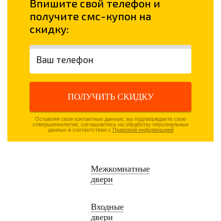
Впишите свой телефон и
получите смс-купон на
скидку:
ПОЛУЧИТЬ СКИДКУ
Оставляя свои контактные данные, вы подтверждаете свое
совершеннолетие, соглашаетесь на обработку персональных
данных в соответствии с
Правовой информацией
Межкомнатные
двери
Входные
двери