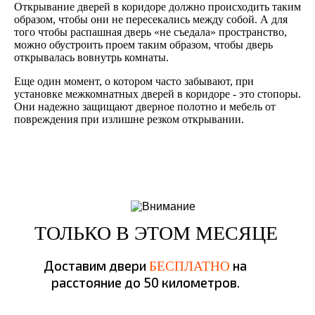
Открывание дверей в коридоре должно происходить таким
образом, чтобы они не пересекались между собой. А для
того чтобы распашная дверь «не съедала» пространство,
можно обустроить проем таким образом, чтобы дверь
открывалась вовнутрь комнаты.
Еще один момент, о котором часто забывают, при
установке межкомнатных дверей в коридоре - это стопоры.
Они надежно защищают дверное полотно и мебель от
повреждения при излишне резком открывании.
ТОЛЬКО В ЭТОМ МЕСЯЦЕ
Доставим двери
на
БЕСПЛАТНО
расстояние до 50 километров.