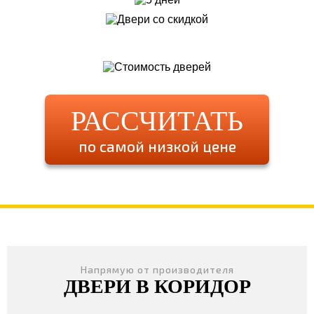
РАССЧИТАТЬ
по самой низкой цене
Напрямую от производителя
ДВЕРИ В КОРИДОР