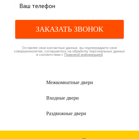
ЗАКАЗАТЬ ЗВОНОК
Оставляя свои контактные данные, вы подтверждаете свое
совершеннолетие, соглашаетесь на обработку персональных данных
в соответствии с
Правовой информацией
Межкомнатные
двери
Входные
двери
Раздвижные
двери