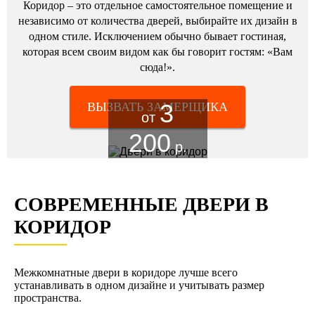
Коридор – это отдельное самостоятельное помещение и
независимо от количества дверей, выбирайте их дизайн в
одном стиле. Исключением обычно бывает гостиная,
которая всем своим видом как бы говорит гостям: «Вам
сюда!».
3
ВЫЗВАТЬ ЗАМЕРЩИКА
от
200
р.
СОВРЕМЕННЫЕ ДВЕРИ В
КОРИДОР
Межкомнатные двери в коридоре лучше всего
устанавливать в одном дизайне и учитывать размер
пространства.