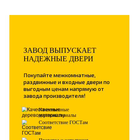
ЗАВОД ВЫПУСКАЕТ
НАДЕЖНЫЕ ДВЕРИ
Покупайте межкомнатные,
раздвижные и входные двери по
выгодным ценам напрямую от
завода производителя!
Качественные
деревоматериалы
Соответствие ГОСТам