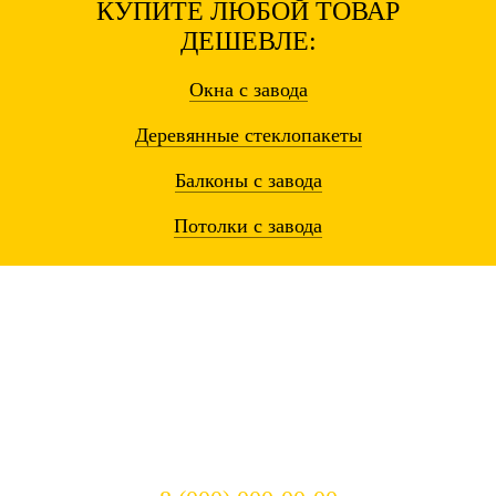
КУПИТЕ ЛЮБОЙ ТОВАР
ДЕШЕВЛЕ:
Окна
с завода
Деревянные
стеклопакеты
Балконы
с завода
Потолки
с завода
Остались вопросы? Звоните!