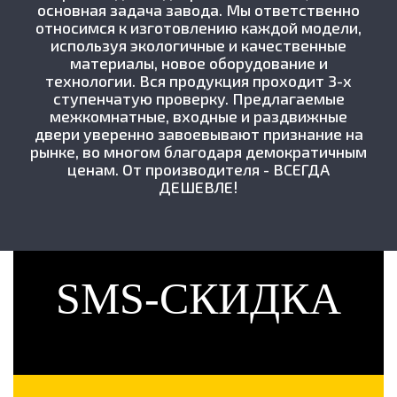
основная задача завода. Мы ответственно
относимся к изготовлению каждой модели,
используя экологичные и качественные
материалы, новое оборудование и
технологии. Вся продукция проходит 3-х
ступенчатую проверку. Предлагаемые
межкомнатные, входные и раздвижные
двери уверенно завоевывают признание на
рынке, во многом благодаря демократичным
ценам. От производителя - ВСЕГДА
ДЕШЕВЛЕ!
SMS-СКИДКА