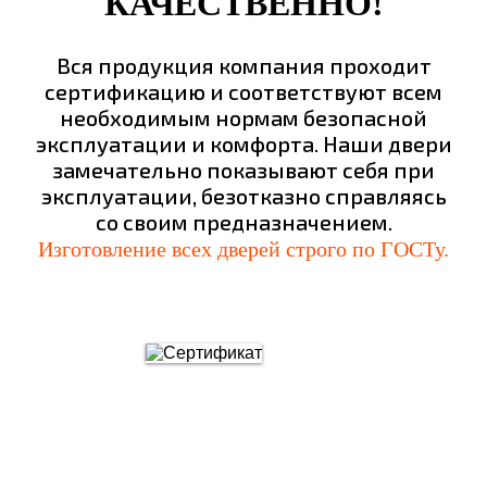
КАЧЕСТВЕННО!
Вся продукция компания проходит
сертификацию и соответствуют всем
необходимым нормам безопасной
эксплуатации и комфорта. Наши двери
замечательно показывают себя при
эксплуатации, безотказно справляясь
со своим предназначением.
Изготовление всех дверей строго по ГОСТу.