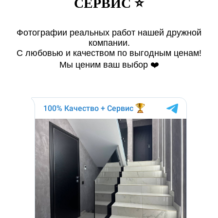
СЕРВИС ⭐️
Фотографии реальных работ нашей дружной
компании.
С любовью и качеством по выгодным ценам!
Мы ценим ваш выбор ❤️