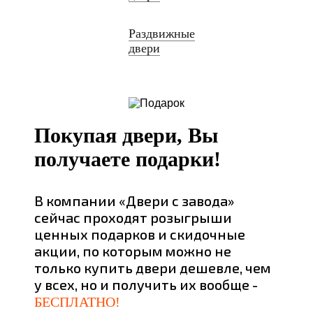
Раздвижные
двери
Покупая двери, Вы
получаете подарки!
В компании «Двери с завода»
сейчас проходят розыгрыши
ценных подарков и скидочные
акции, по которым можно не
только купить двери дешевле, чем
у всех, но и получить их вообще -
БЕСПЛАТНО!