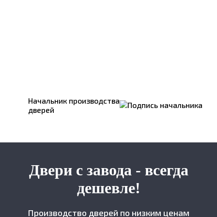
Начальник производства
дверей
Двери с завода - всегда
дешевле!
Производство дверей по низким ценам