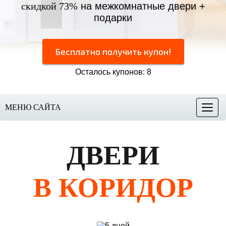
скидкой 73%
на межкомнатные двери +
подарки
Бесплатно получить купон!
Осталось купонов: 8
МЕНЮ САЙТА
Меню
ДВЕРИ
В КОРИДОР