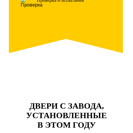
Проверка и испытания
ДВЕРИ С ЗАВОДА,
УСТАНОВЛЕННЫЕ
В ЭТОМ ГОДУ