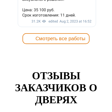
Смотреть все работы
ОТЗЫВЫ
ЗАКАЗЧИКОВ О
ДВЕРЯХ