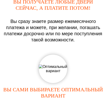
ВЫ ПОЛУЧАЕТЕ ЛЮБЫЕ ДВЕРИ
СЕЙЧАС, А ПЛАТИТЕ ПОТОМ!
Вы сразу знаете размер ежемесячного
платежа и можете, при желании, погашать
платежи досрочно или по мере поступления
такой возможности.
ВЫ САМИ ВЫБИРАЕТЕ ОПТИМАЛЬНЫЙ
ВАРИАНТ