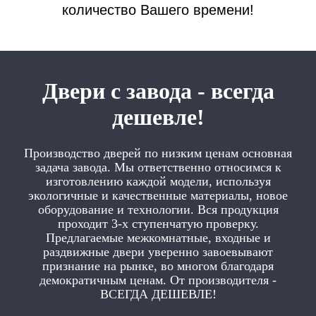
количество Вашего времени!
Двери с завода - всегда
дешевле!
Производство дверей по низким ценам основная
задача завода. Мы ответственно относимся к
изготовлению каждой модели, используя
экологичные и качественные материалы, новое
оборудование и технологии. Вся продукция
проходит 3-х ступенчатую проверку.
Предлагаемые межкомнатные, входные и
раздвижные двери уверенно завоевывают
признание на рынке, во многом благодаря
демократичным ценам. От производителя -
ВСЕГДА ДЕШЕВЛЕ!