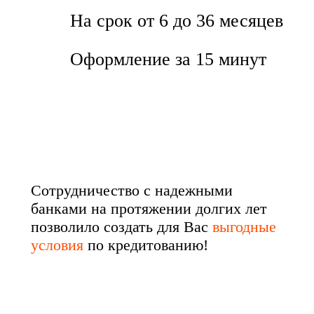
На срок от 6 до 36 месяцев
Оформление за 15 минут
Сотрудничество с надежными
банками на протяжении долгих лет
позволило создать для Вас
выгодные
условия
по кредитованию!