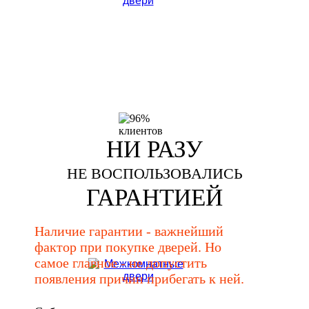
НИ РАЗУ
НЕ ВОСПОЛЬЗОВАЛИСЬ
ГАРАНТИЕЙ
Наличие гарантии - важнейший
фактор при покупке дверей. Но
самое главное - не допустить
появления причин прибегать к ней.