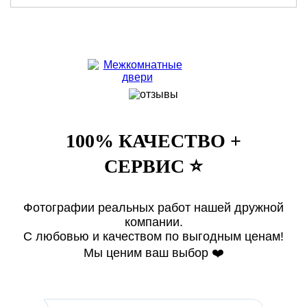
100% КАЧЕСТВО +
СЕРВИС ⭐️
Фотографии реальных работ нашей дружной
компании.
С любовью и качеством по выгодным ценам!
Мы ценим ваш выбор ❤️