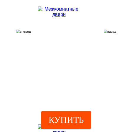
КУПИТЬ