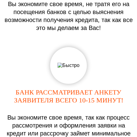
Вы экономите свое время, не тратя его на
посещения банков с целью выяснения
возможности получения кредита, так как все
это мы делаем за Вас!
БАНК РАССМАТРИВАЕТ АНКЕТУ
ЗАЯВИТЕЛЯ ВСЕГО 10-15 МИНУТ!
Вы экономите свое время, так как процесс
рассмотрения и оформления заявки на
кредит или рассрочку займет минимальное