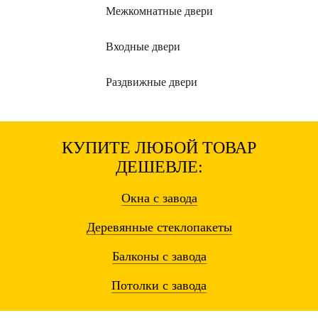
Межкомнатные
двери
Входные
двери
Раздвижные
двери
КУПИТЕ ЛЮБОЙ ТОВАР
ДЕШЕВЛЕ:
Окна
с завода
Деревянные
стеклопакеты
Балконы
с завода
Потолки
с завода