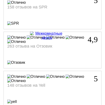
5
158 отзывов на SPR
4,9
263 отзыва на Отзовик
5
148 отзывов на Yell