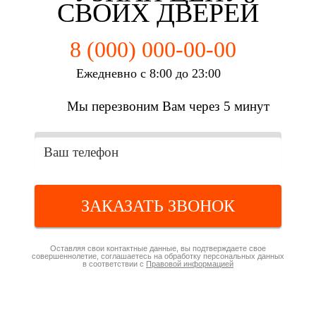
СВОИХ ДВЕРЕЙ
8 (000) 000-00-00
Ежедневно с 8:00 до 23:00
Мы перезвоним Вам через 5 минут
ЗАКАЗАТЬ ЗВОНОК
Оставляя свои контактные данные, вы подтверждаете свое
совершеннолетие, соглашаетесь на обработку персональных данных
в соответствии с
Правовой информацией