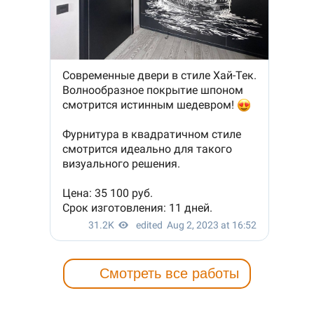
Смотреть все работы