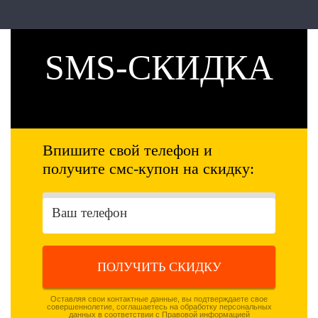
SMS-СКИДКА
Впишите свой телефон и
получите смс-купон на скидку:
ПОЛУЧИТЬ СКИДКУ
Оставляя свои контактные данные, вы подтверждаете свое
совершеннолетие, соглашаетесь на обработку персональных
данных в соответствии с
Правовой информацией