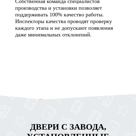
Собственная команда специалистов
производства и установки позволяет
поддерживать 100% качество работы.
Инспекторы качества проводят проверку
каждого этапа и не допускают появления
даже минимальных отклонений.
ДВЕРИ С ЗАВОДА,