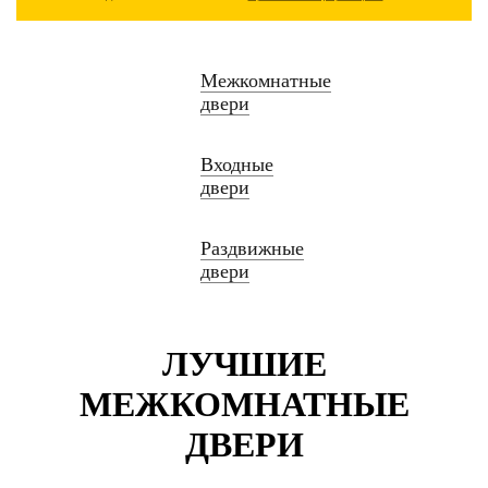
Межкомнатные
двери
Входные
двери
Раздвижные
двери
ЛУЧШИЕ
МЕЖКОМНАТНЫЕ
ДВЕРИ