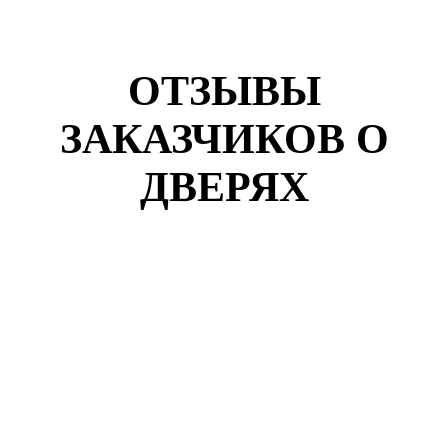
ОТЗЫВЫ
ЗАКАЗЧИКОВ О
ДВЕРЯХ
Кузнецов Роман
г. Иркутск