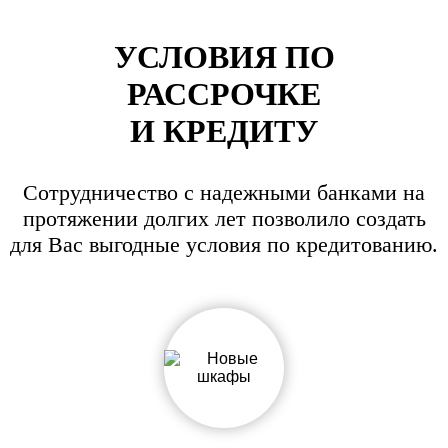
УСЛОВИЯ ПО
РАССРОЧКЕ
И КРЕДИТУ
Сотрудничество с надежными банками на
протяжении долгих лет позволило создать
для Вас выгодные условия по кредитованию.