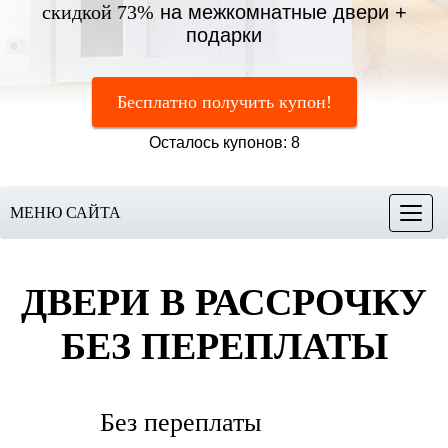
скидкой 73%
на межкомнатные двери +
подарки
Бесплатно получить купон!
Осталось купонов: 8
МЕНЮ САЙТА
Меню
ДВЕРИ В РАССРОЧКУ
БЕЗ ПЕРЕПЛАТЫ
Без переплаты