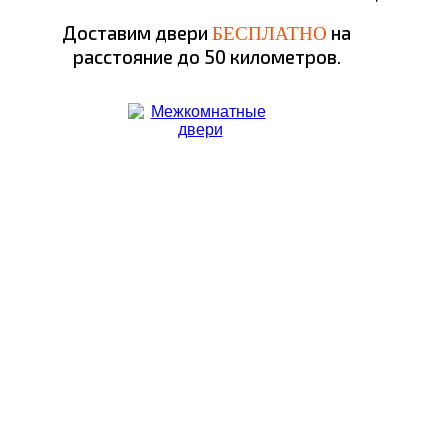
Доставим двери
на
БЕСПЛАТНО
расстояние до 50 километров.