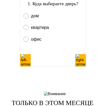
1. Куда выбираете дверь?
дом
квартира
офис
ТОЛЬКО В ЭТОМ МЕСЯЦЕ