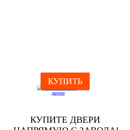
КУПИТЬ
КУПИТЕ ДВЕРИ