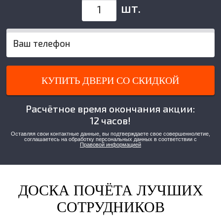
шт.
КУПИТЬ ДВЕРИ СО СКИДКОЙ
Расчётное время окончания акции:
12 часов!
Оставляя свои контактные данные, вы подтверждаете свое совершеннолетие,
соглашаетесь на обработку персональных данных в соответствии с
Правовой информацией
ДОСКА ПОЧЁТА ЛУЧШИХ
СОТРУДНИКОВ