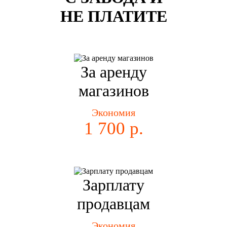
НЕ ПЛАТИТЕ
За аренду
магазинов
Экономия
1 700 р.
Зарплату
продавцам
Экономия