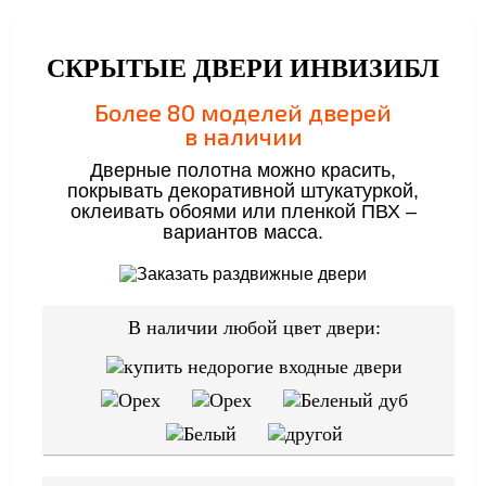
СКРЫТЫЕ ДВЕРИ ИНВИЗИБЛ
Более 80 моделей дверей
в наличии
Дверные полотна можно красить,
покрывать декоративной штукатуркой,
оклеивать обоями или пленкой ПВХ –
вариантов масса.
В наличии любой цвет двери: