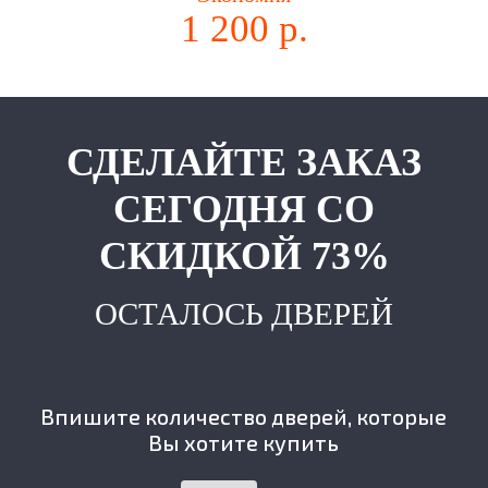
1 200 р.
СДЕЛАЙТЕ ЗАКАЗ
СЕГОДНЯ СО
СКИДКОЙ 73%
ОСТАЛОСЬ ДВЕРЕЙ
Впишите количество дверей, которые
Вы хотите купить