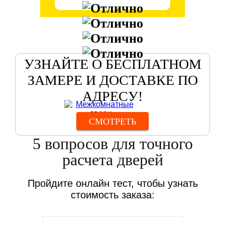
УЗНАЙТЕ О БЕСПЛАТНОМ
ЗАМЕРЕ И ДОСТАВКЕ ПО
АДРЕСУ!
СМОТРЕТЬ
5 вопросов для точного
расчета дверей
Пройдите онлайн тест, чтобы узнать
стоимость заказа: