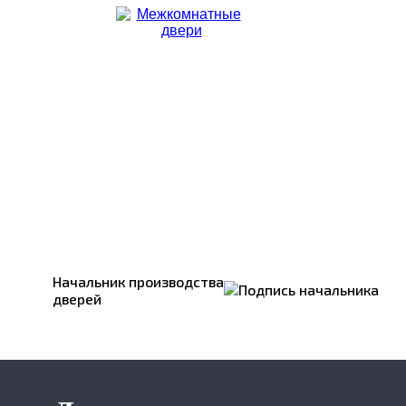
Начальник производства
дверей