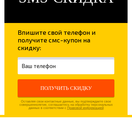
Впишите свой телефон и
получите смс-купон на
скидку:
ПОЛУЧИТЬ СКИДКУ
Оставляя свои контактные данные, вы подтверждаете свое
совершеннолетие, соглашаетесь на обработку персональных
данных в соответствии с
Правовой информацией