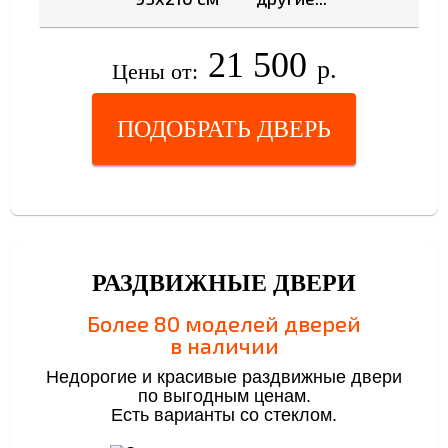
21 500
р.
Цены от:
ПОДОБРАТЬ ДВЕРЬ
РАЗДВИЖНЫЕ ДВЕРИ
Более 80 моделей дверей
в наличии
Недорогие и красивые раздвижные двери
по выгодным ценам.
Есть варианты со стеклом.