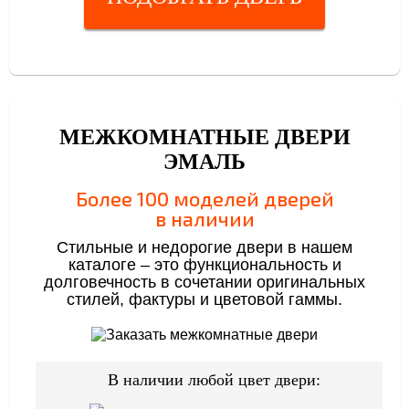
МЕЖКОМНАТНЫЕ ДВЕРИ
ЭМАЛЬ
Более 100 моделей дверей
в наличии
Стильные и недорогие двери в нашем
каталоге – это функциональность и
долговечность в сочетании оригинальных
стилей, фактуры и цветовой гаммы.
В наличии любой цвет двери: