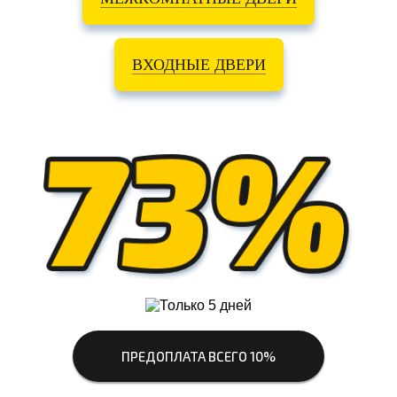
ВХОДНЫЕ ДВЕРИ
ПРЕДОПЛАТА ВСЕГО 10%