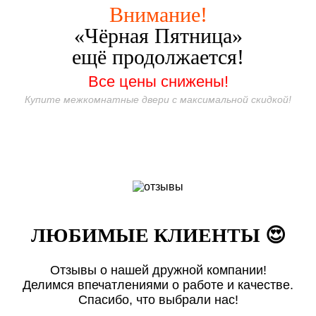
Внимание!
«Чёрная Пятница»
ещё продолжается!
Все цены снижены!
Купите межкомнатные двери с максимальной скидкой!
ЛЮБИМЫЕ КЛИЕНТЫ 😍
Отзывы о нашей дружной компании!
Делимся впечатлениями о работе и качестве.
Спасибо, что выбрали нас!