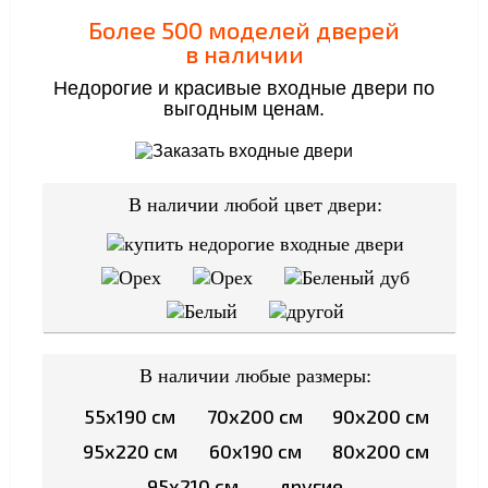
Более 500 моделей дверей
в наличии
Недорогие и красивые входные двери по
выгодным ценам.
В наличии любой цвет двери:
В наличии любые размеры:
55x190 см
70x200 см
90x200 см
95x220 см
60x190 см
80x200 см
95x210 см
другие...