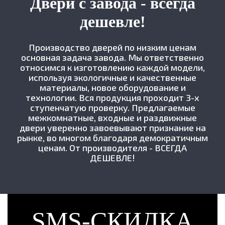
Двери с завода - всегда
дешевле!
Производство дверей по низким ценам
основная задача завода. Мы ответственно
относимся к изготовлению каждой модели,
используя экологичные и качественные
материалы, новое оборудование и
технологии. Вся продукция проходит 3-х
ступенчатую проверку. Предлагаемые
межкомнатные, входные и раздвижные
двери уверенно завоевывают признание на
рынке, во многом благодаря демократичным
ценам. От производителя - ВСЕГДА
ДЕШЕВЛЕ!
SMS-СКИДКА