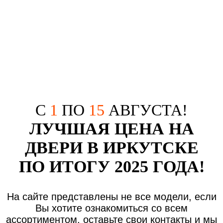
С
1
ПО
15
АВГУСТА!
ЛУЧШАЯ ЦЕНА НА
ДВЕРИ В ИРКУТСКЕ
ПО ИТОГУ 2025 ГОДА!
На сайте представлены не все модели, если
Вы хотите ознакомиться со всем
ассортиментом, оставьте свои контакты и мы