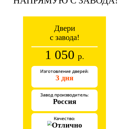
НАПРЯМУЮ С ЗАВОДА!
Двери
с завода!
1 050
р.
Изготовление дверей:
3 дня
Завод производитель:
Россия
Качество: