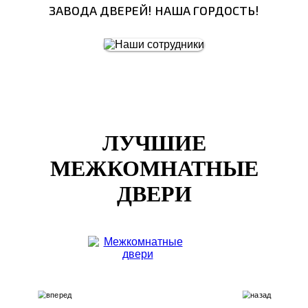
ЗАВОДА ДВЕРЕЙ! НАША ГОРДОСТЬ!
ЛУЧШИЕ
МЕЖКОМНАТНЫЕ
ДВЕРИ