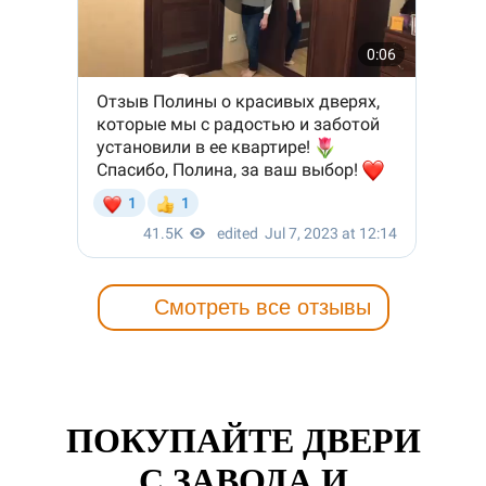
Смотреть все отзывы
ПОКУПАЙТЕ ДВЕРИ
С ЗАВОДА И