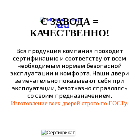
С ЗАВОДА =
КАЧЕСТВЕННО!
Вся продукция компания проходит
сертификацию и соответствуют всем
необходимым нормам безопасной
эксплуатации и комфорта. Наши двери
замечательно показывают себя при
эксплуатации, безотказно справляясь
со своим предназначением.
Изготовление всех дверей строго по ГОСТу.