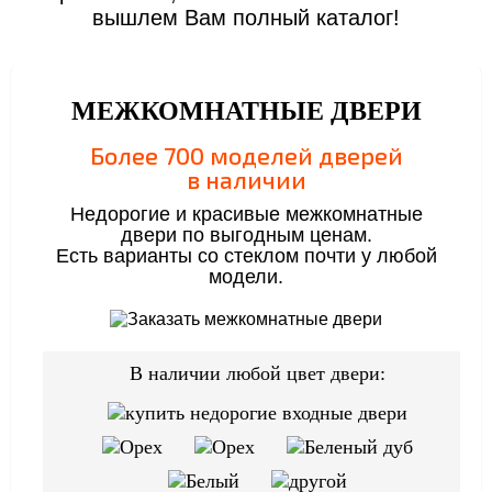
вышлем Вам полный каталог!
МЕЖКОМНАТНЫЕ ДВЕРИ
Более 700 моделей дверей
в наличии
Недорогие и красивые межкомнатные
двери по выгодным ценам.
Есть варианты со стеклом почти у любой
модели.
В наличии любой цвет двери: