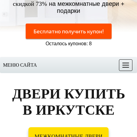
скидкой 73%
на межкомнатные двери +
подарки
Бесплатно получить купон!
Осталось купонов: 8
МЕНЮ САЙТА
Меню
ДВЕРИ КУПИТЬ
В ИРКУТСКЕ
МЕЖКОМНАТНЫЕ ДВЕРИ